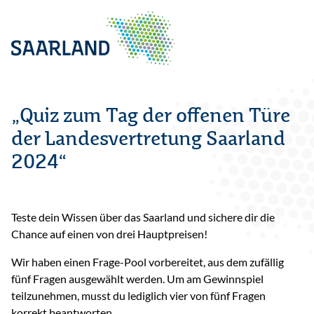
„Quiz zum Tag der offenen Türe
der Landesvertretung Saarland
2024“
Teste dein Wissen über das Saarland und sichere dir die
Chance auf einen von drei Hauptpreisen!
Wir haben einen Frage-Pool vorbereitet, aus dem zufällig
fünf Fragen ausgewählt werden. Um am Gewinnspiel
teilzunehmen, musst du lediglich vier von fünf Fragen
korrekt beantworten.